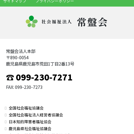
サイトマップ
プライバシーポリシー
常盤会
社会福祉法人
常盤会法人本部
〒890-0054
鹿児島県鹿児島市荒田1丁目2番13号
☎ 099-230-7271
FAX: 099-230-7273
全国社会福祉協議会
全国社会福祉法人経営者協議会
日本知的障害者福祉協会
鹿児島県社会福祉協議会