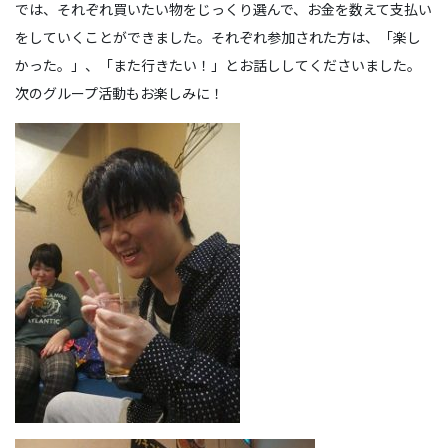
では、それぞれ買いたい物をじっくり選んで、お金を数えて支払い
をしていくことができました。それぞれ参加された方は、「楽し
かった。」、「また行きたい！」とお話ししてくださいました。
次のグループ活動もお楽しみに！