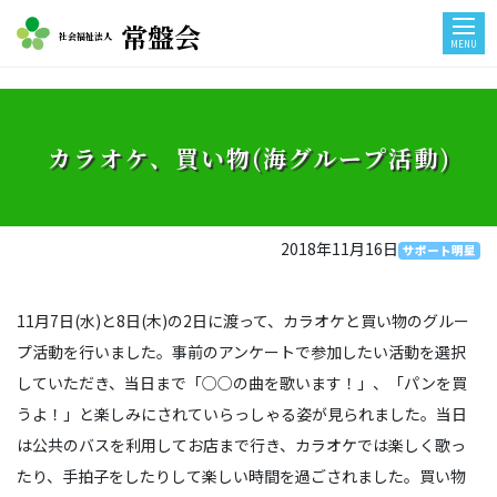
常盤会
社会福祉法人
MENU
カラオケ、買い物(海グループ活動)
2018年11月16日
サポート明星
11月7日(水)と8日(木)の2日に渡って、カラオケと買い物のグルー
プ活動を行いました。事前のアンケートで参加したい活動を選択
していただき、当日まで「○○の曲を歌います！」、「パンを買
うよ！」と楽しみにされていらっしゃる姿が見られました。当日
は公共のバスを利用してお店まで行き、カラオケでは楽しく歌っ
たり、手拍子をしたりして楽しい時間を過ごされました。買い物