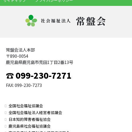
サイトマップ
プライバシーポリシー
常盤会
社会福祉法人
常盤会法人本部
〒890-0054
鹿児島県鹿児島市荒田1丁目2番13号
☎ 099-230-7271
FAX: 099-230-7273
全国社会福祉協議会
全国社会福祉法人経営者協議会
日本知的障害者福祉協会
鹿児島県社会福祉協議会