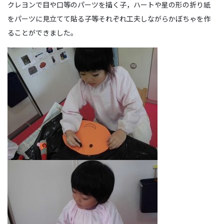
クレヨンで目や口等のパーツを描く子，ハートや星の形の折り紙
をパーツに見立てて貼る子等それぞれ工夫しながらかぼちゃを作
ることができました。