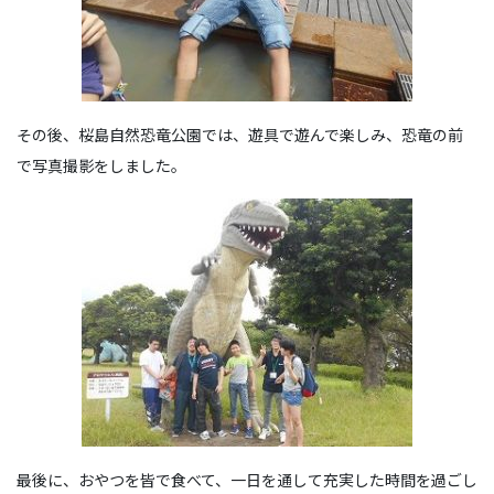
その後、桜島自然恐竜公園では、遊具で遊んで楽しみ、恐竜の前
で写真撮影をしました。
最後に、おやつを皆で食べて、一日を通して充実した時間を過ごし