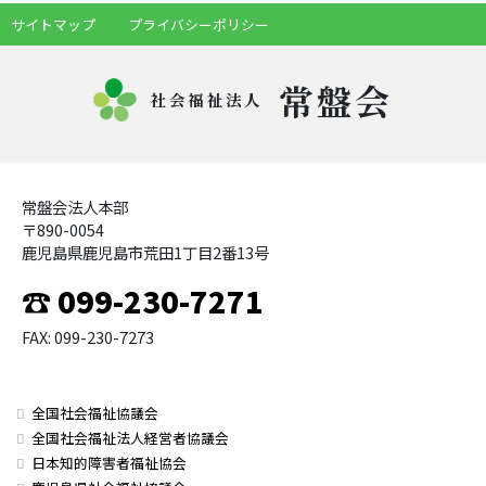
サイトマップ
プライバシーポリシー
常盤会
社会福祉法人
常盤会法人本部
〒890-0054
鹿児島県鹿児島市荒田1丁目2番13号
☎ 099-230-7271
FAX: 099-230-7273
全国社会福祉協議会
全国社会福祉法人経営者協議会
日本知的障害者福祉協会