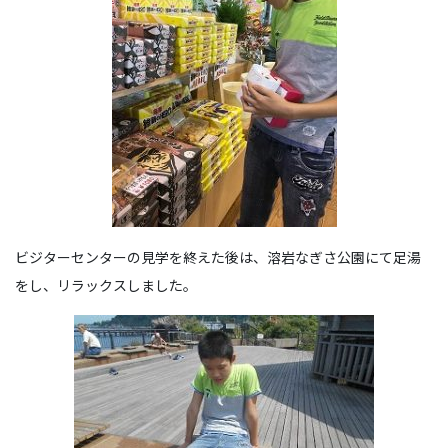
ビジターセンターの見学を終えた後は、溶岩なぎさ公園にて足湯
をし、リラックスしました。