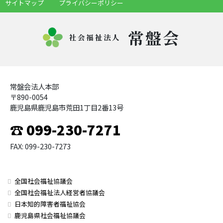
サイトマップ
プライバシーポリシー
常盤会
社会福祉法人
常盤会法人本部
〒890-0054
鹿児島県鹿児島市荒田1丁目2番13号
☎ 099-230-7271
FAX: 099-230-7273
全国社会福祉協議会
全国社会福祉法人経営者協議会
日本知的障害者福祉協会
鹿児島県社会福祉協議会