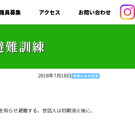
職員募集
アクセス
お問い合わせ
避難訓練
2018年7月18日
サポートハウス
を知らせ避難する。世話人は初期消火後に、