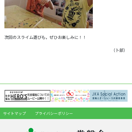
次回のスライム遊びも，ぜひお楽しみに！！
（卜部）
サイトマップ
プライバシーポリシー