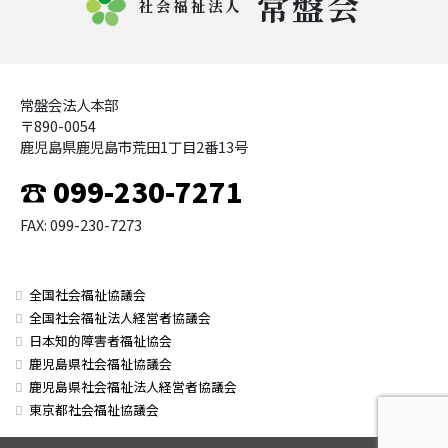
常盤会
社会福祉法人
常盤会法人本部
〒890-0054
鹿児島県鹿児島市荒田1丁目2番13号
☎ 099-230-7271
FAX: 099-230-7273
全国社会福祉協議会
全国社会福祉法人経営者協議会
日本知的障害者福祉協会
鹿児島県社会福祉協議会
鹿児島県社会福祉法人経営者協議会
東京都社会福祉協議会