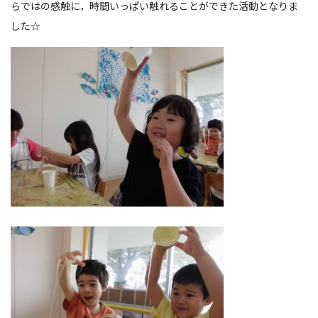
らではの感触に，時間いっぱい触れることができた活動となりま
した☆