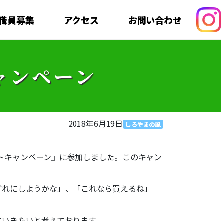
職員募集
アクセス
お問い合わせ
ャンペーン
2018年6月19日
しろやまの風
ートキャンペーン』に参加しました。このキャン
どれにしようかな」、「これなら買えるね」
ていきたいと考えております。