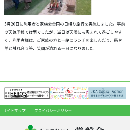
5月20日に利用者と家族会合同の日帰り旅行を実施しました。事前
の天気予報では雨でしたが、当日は天候にも恵まれて過ごしやす
く、利用者様は、ご家族の方と一緒にランチを楽しんだり、馬や
羊と触れ合う等、笑顔が溢れる一日になりました。
サイトマップ
プライバシーポリシー