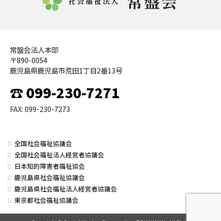
常盤会
社会福祉法人
常盤会法人本部
〒890-0054
鹿児島県鹿児島市荒田1丁目2番13号
☎ 099-230-7271
FAX: 099-230-7273
全国社会福祉協議会
全国社会福祉法人経営者協議会
日本知的障害者福祉協会
鹿児島県社会福祉協議会
鹿児島県社会福祉法人経営者協議会
東京都社会福祉協議会