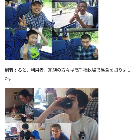
到着すると、利用者、家族の方々は高千穂牧場で昼食を摂りまし
た。