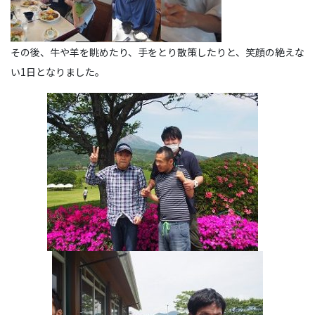
その後、牛や羊を眺めたり、手をとり散策したりと、笑顔の絶えな
い1日となりました。