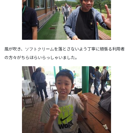
風が吹き、
を落とさないよう丁寧に頬張る利用者
ソフトクリーム
の方々がちらほらいらっしゃいました。