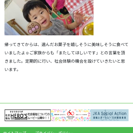
帰ってきてからは、選んだお菓子を嬉しそうに美味しそうに食べて
いましたよ☺ご家族からも「またしてほしいです」との言葉を頂
きました。定期的に行い、社会体験の機会を設けていきたいと思
います。
サイトマップ
プライバシーポリシー