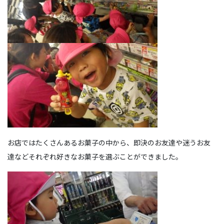
お店ではたくさんあるお菓子の中から、即決のお友達や迷うお友
達などそれぞれ好きなお菓子を選ぶことができました。