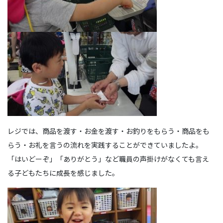
レジでは、商品を渡す・お金を渡す・お釣りをもらう・商品をも
らう・お礼を言うの流れを実践することができていましたよ。
「はいどーぞ」「ありがとう」など職員の声掛けがなくても言え
る子どもたちに成長を感じました。