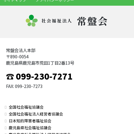
常盤会
社会福祉法人
常盤会法人本部
〒890-0054
鹿児島県鹿児島市荒田1丁目2番13号
☎ 099-230-7271
FAX: 099-230-7273
全国社会福祉協議会
全国社会福祉法人経営者協議会
日本知的障害者福祉協会
鹿児島県社会福祉協議会