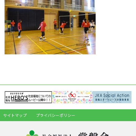
サイトマップ
プライバシーポリシー