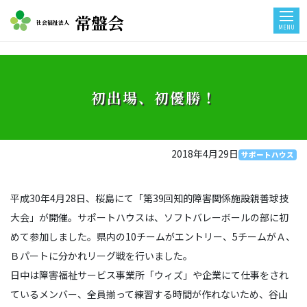
常盤会
社会福祉法人
MENU
初出場、初優勝！
2018年4月29日
サポートハウス
平成30年4月28日、桜島にて「第39回知的障害関係施設親善球技
大会」が開催。サポートハウスは、ソフトバレーボールの部に初
めて参加しました。県内の10チームがエントリー、5チームがＡ、
Ｂパートに分かれリーグ戦を行いました。
日中は障害福祉サービス事業所「ウィズ」や企業にて仕事をされ
ているメンバー、全員揃って練習する時間が作れないため、谷山