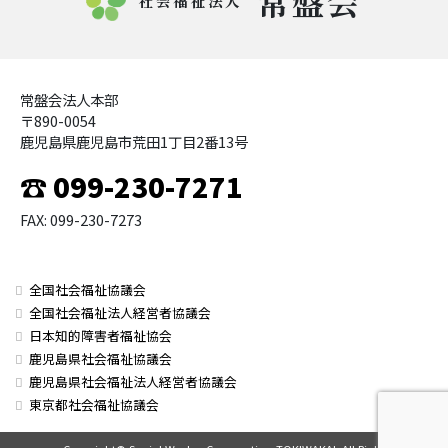
常盤会
社会福祉法人
常盤会法人本部
〒890-0054
鹿児島県鹿児島市荒田1丁目2番13号
☎ 099-230-7271
FAX: 099-230-7273
全国社会福祉協議会
全国社会福祉法人経営者協議会
日本知的障害者福祉協会
鹿児島県社会福祉協議会
鹿児島県社会福祉法人経営者協議会
東京都社会福祉協議会