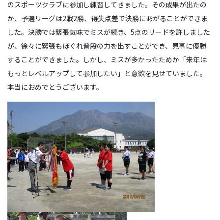
のスポーツクラブに参加し練習してきました。その成果が出たの
か、予選リーグは2戦2勝、得失点差で決勝にあがることができま
した。決勝では緊張気味でミスが続き、5点のリードを許しました
が、徐々に緊張もほぐれ普段の力を出すことができ、見事に優勝
することができました。しかし、ミスが多かったためか「来年は
もっとレベルアップして参加したい」と意欲を見せていました。
本当におめでとうございます。