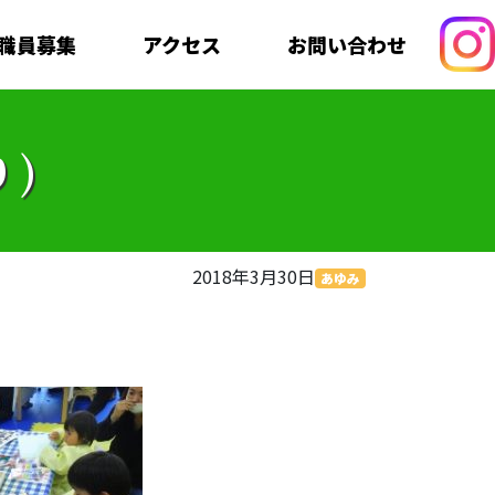
職員募集
アクセス
お問い合わせ
)
2018年3月30日
あゆみ