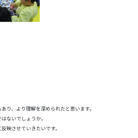
もあり、より理解を深められたと思います。
ではないでしょうか。
に反映させていきたいです。