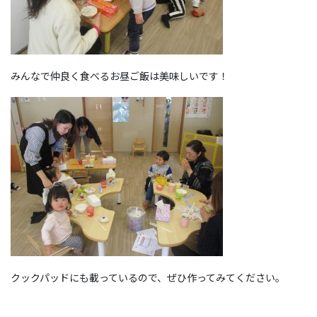
みんなで仲良く食べるお昼ご飯は美味しいです！
クックパッドにも載っているので、ぜひ作ってみてください。