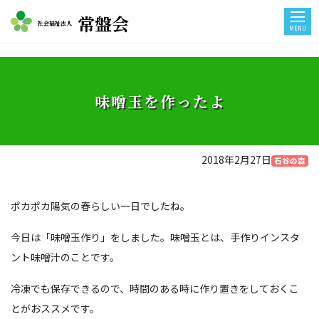
常盤会
社会福祉法人
MENU
味噌玉を作ったよ
2018年2月27日
石谷の森
ポカポカ陽気の春らしい一日でしたね。
今日は「味噌玉作り」をしました。味噌玉とは、手作りインスタ
ント味噌汁のことです。
冷凍でも保存できるので、時間のある時に作り置きをしておくこ
とがおススメです。