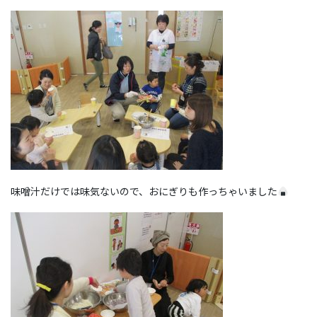
味噌汁だけでは味気ないので、おにぎりも作っちゃいました