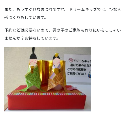
また、もうすぐひなまつりですね。ドリームキッズでは、ひな人
形つくりもしています。
予約などは必要ないので、男の子のご家族も作りにいらっしゃい
ませんか？お待ちしています。