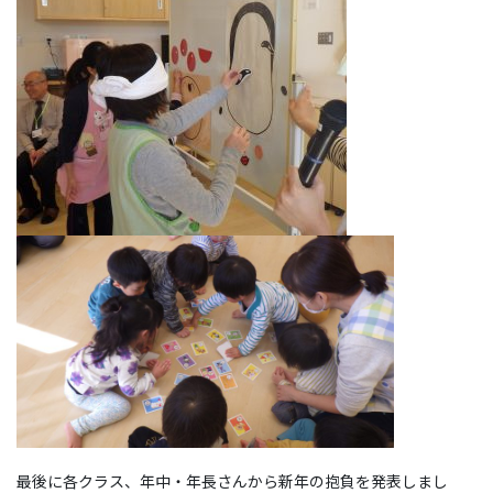
最後に各クラス、年中・年長さんから新年の抱負を発表しまし