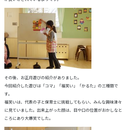
その後、お正月遊びの紹介がありました。
今回紹介した遊びは「コマ」「福笑い」「かるた」の三種類で
す。
福笑いは、代表の子と保育士に挑戦してもらい、みんな興味津々
に見ていました。出来上がった顔は、目や口の位置がおかしなと
ころにあり大爆笑でした。