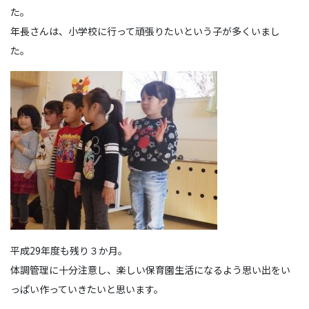
た。
年長さんは、小学校に行って頑張りたいという子が多くいまし
た。
平成29年度も残り３か月。
体調管理に十分注意し、楽しい保育園生活になるよう思い出をい
っぱい作っていきたいと思います。