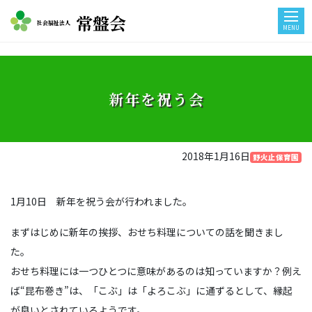
常盤会
社会福祉法人
MENU
新年を祝う会
2018年1月16日
野火止保育園
1月10日 新年を祝う会が行われました。
まずはじめに新年の挨拶、おせち料理についての話を聞きまし
た。
おせち料理には一つひとつに意味があるのは知っていますか？例え
ば“昆布巻き”は、「こぶ」は「よろこぶ」に通ずるとして、縁起
が良いとされているようです。