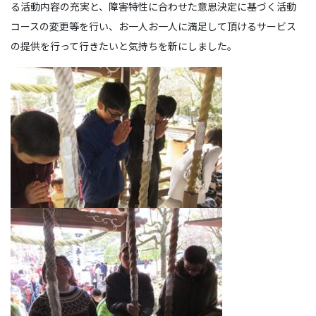
る活動内容の充実と、障害特性に合わせた意思決定に基づく活動
コースの変更等を行い、お一人お一人に満足して頂けるサービス
の提供を行って行きたいと気持ちを新にしました。