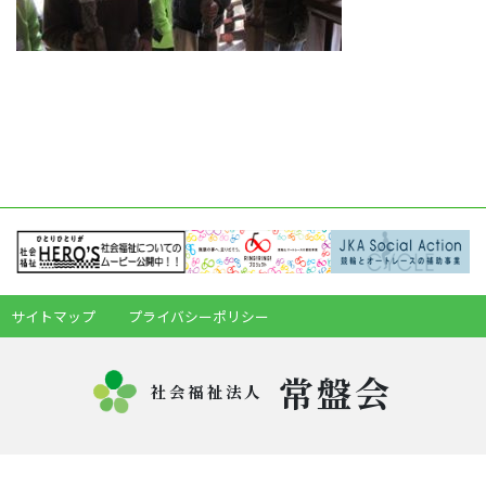
サイトマップ
プライバシーポリシー
常盤会
社会福祉法人