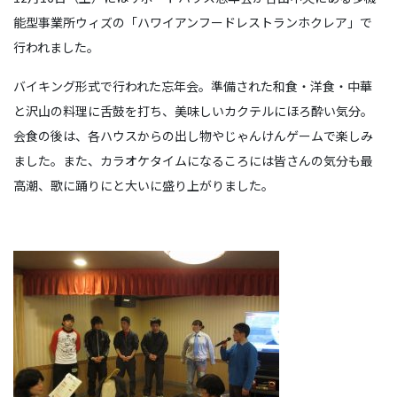
能型事業所ウィズの「ハワイアンフードレストランホクレア」で
行われました。
バイキング形式で行われた忘年会。準備された和食・洋食・中華
と沢山の料理に舌鼓を打ち、美味しいカクテルにほろ酔い気分。
会食の後は、各ハウスからの出し物やじゃんけんゲームで楽しみ
ました。また、カラオケタイムになるころには皆さんの気分も最
高潮、歌に踊りにと大いに盛り上がりました。