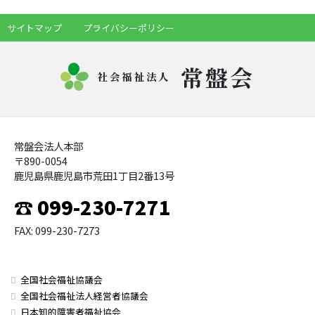
サイトマップ
プライバシーポリシー
常盤会
社会福祉法人
常盤会法人本部
〒890-0054
鹿児島県鹿児島市荒田1丁目2番13号
☎ 099-230-7271
FAX: 099-230-7273
全国社会福祉協議会
全国社会福祉法人経営者協議会
日本知的障害者福祉協会