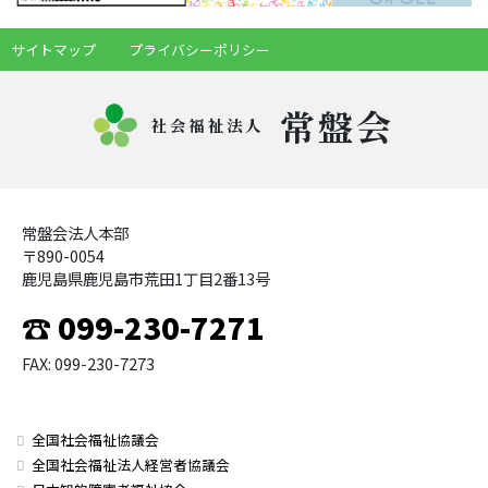
サイトマップ
プライバシーポリシー
常盤会
社会福祉法人
常盤会法人本部
〒890-0054
鹿児島県鹿児島市荒田1丁目2番13号
☎ 099-230-7271
FAX: 099-230-7273
全国社会福祉協議会
全国社会福祉法人経営者協議会