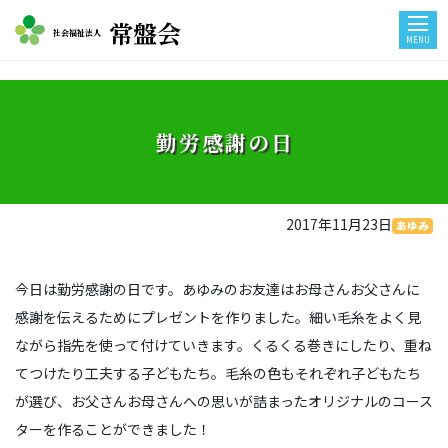
常盤会
社会福祉法人
MENU
勤労感謝の日
2017年11月23日
あゆみ
今日は勤労感謝の日です。あゆみのお友達はお母さんお父さんに
感謝を伝えるためにプレゼントを作りました。細い毛糸をよく見
ながら指先を使って付けていきます。くるくる巻きにしたり、重ね
てつけたり工夫する子どもたち。毛糸の色もそれぞれ子どもたち
が選び、お父さんお母さんへの思いが詰まったオリジナルのコース
ターを作ることができました！