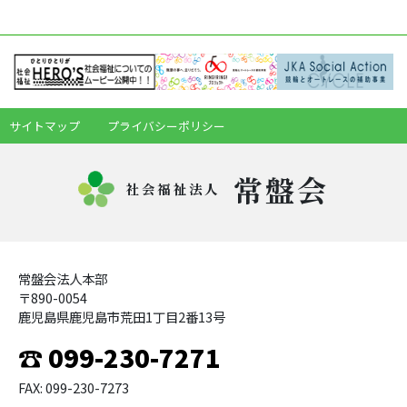
サイトマップ
プライバシーポリシー
常盤会
社会福祉法人
常盤会法人本部
〒890-0054
鹿児島県鹿児島市荒田1丁目2番13号
☎ 099-230-7271
FAX: 099-230-7273