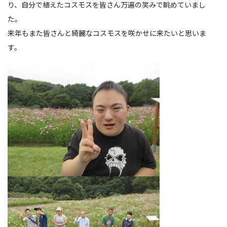
り、自分で植えたコスモスを皆さん万遍の笑みで眺めていまし
た。
来年もまた皆さんと綺麗なコスモスを咲かせに来たいと思いま
す。