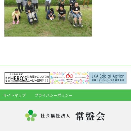
サイトマップ
プライバシーポリシー
常盤会
社会福祉法人