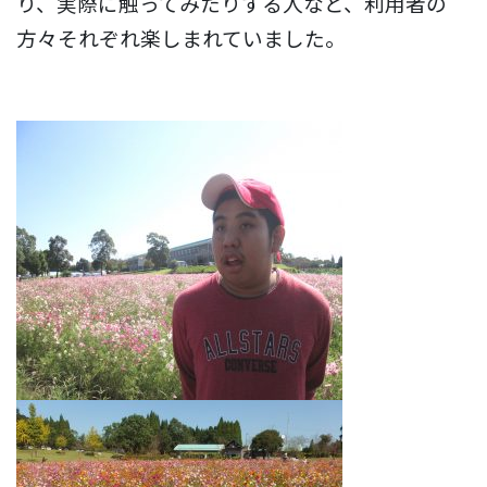
り、実際に触ってみたりする人など、利用者の
方々それぞれ楽しまれていました。