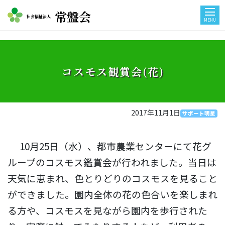
常盤会
社会福祉法人
MENU
コスモス観賞会(花)
2017年11月1日
サポート明星
10月25日（水）、都市農業センターにて花グ
ループのコスモス鑑賞会が行われました。当日は
天気に恵まれ、色とりどりのコスモスを見ること
ができました。園内全体の花の色合いを楽しまれ
る方や、コスモスを見ながら園内を歩行された