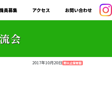
職員募集
アクセス
お問い合わせ
流会
2017年10月20日
野火止保育園