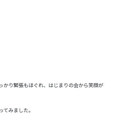
っかり緊張もほぐれ、はじまりの会から笑顔が
ってみました。