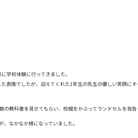
校に学校体験に行ってきました。
した表情でしたが、迎えてくれた1年生の先生の優しい笑顔にす
算数の教科書を見せてもらい、校帽をかぶってランドセルを背負
が、なかなか様になっていました。