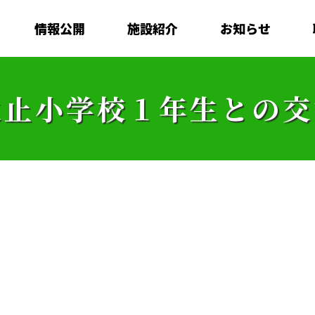
情報公開
施設紹介
お知らせ
火止小学校１年生との交