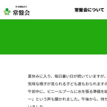
社会福祉法人
常盤会について
常盤会
夏休みに入り、毎日暑い日が続いていますが
気味な様子が見られる子ども達もおられます
午前中に、ビニールプールに水を張る準備を
ー」という声も聞かれました。午後から、待
いました。