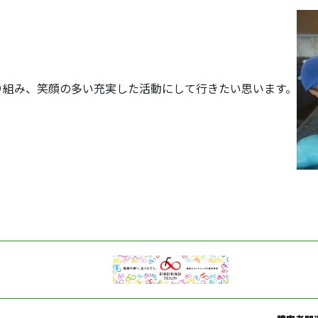
り組み、笑顔の多い充実した活動にして行きたい思います。