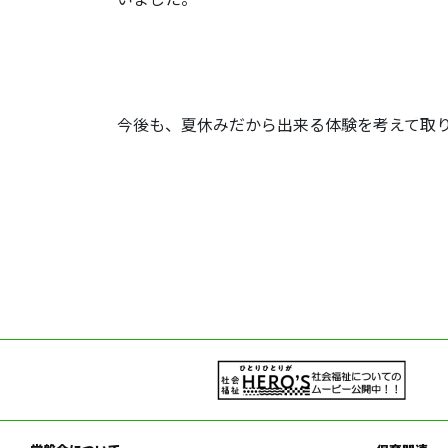
今後も、夏休みだから出来る体験を考えて取