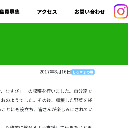
職員募集
アクセス
お問い合わせ
2017年8月16日
しろやまの風
ン、なすび」 の収穫を行いました。自分達で
しおのようでした。その後、収穫した野菜を袋
ることにも役立ち、皆さんが楽しみにされてい
実した作業に繋がるよう支援して行きたいと思