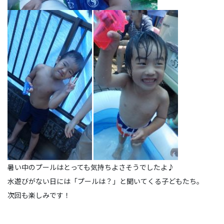
暑い中のプールはとっても気持ちよさそうでしたよ♪
水遊びがない日には「プールは？」と聞いてくる子どもたち。
次回も楽しみです！