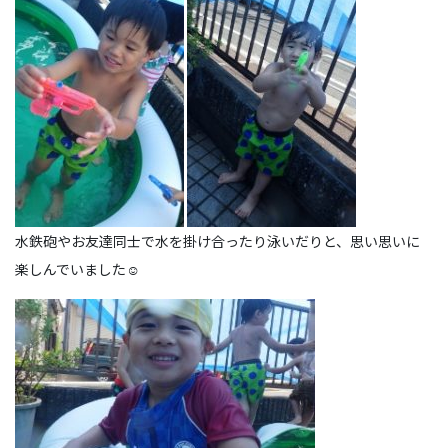
水鉄砲やお友達同士で水を掛け合ったり泳いだりと、思い思いに
楽しんでいました☺