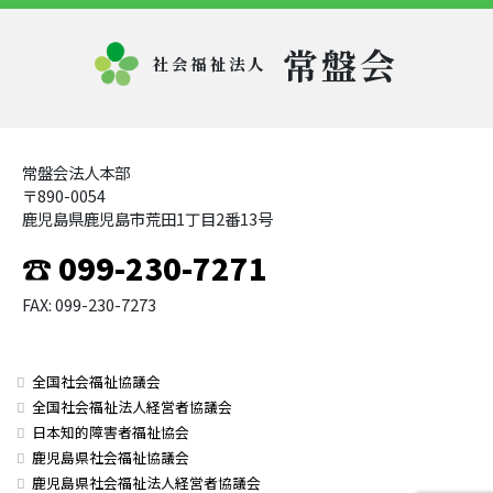
常盤会
社会福祉法人
常盤会法人本部
〒890-0054
鹿児島県鹿児島市荒田1丁目2番13号
☎ 099-230-7271
FAX: 099-230-7273
全国社会福祉協議会
全国社会福祉法人経営者協議会
日本知的障害者福祉協会
鹿児島県社会福祉協議会
鹿児島県社会福祉法人経営者協議会