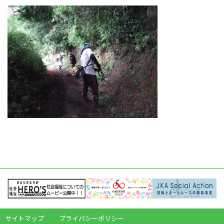
サイトマップ
プライバシーポリシー