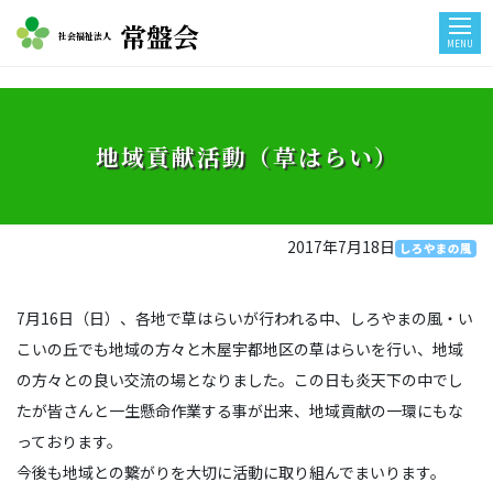
常盤会
社会福祉法人
MENU
地域貢献活動（草はらい）
2017年7月18日
しろやまの風
7月16日（日）、各地で草はらいが行われる中、しろやまの風・い
こいの丘でも地域の方々と木屋宇都地区の草はらいを行い、地域
の方々との良い交流の場となりました。この日も炎天下の中でし
たが皆さんと一生懸命作業する事が出来、地域貢献の一環にもな
っております。
今後も地域との繋がりを大切に活動に取り組んでまいります。