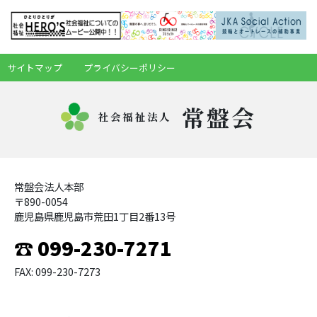
サイトマップ
プライバシーポリシー
常盤会
社会福祉法人
常盤会法人本部
〒890-0054
鹿児島県鹿児島市荒田1丁目2番13号
☎ 099-230-7271
FAX: 099-230-7273