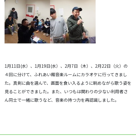
1月11日(水）、1月19日(水）、2月7日（木）、2月22日（火）の
４回に分けて、ふれあい館音楽ルームにカラオケに行ってきまし
た。真剣に曲を選んで、画面を食い入るように眺めながら歌う姿を
見ることができました。また、いつもは関わりの少ない利用者さ
ん同士で一緒に歌うなど、音楽の持つ力を再認識しました。