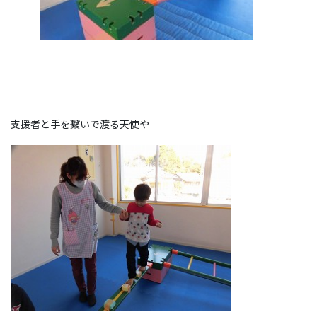
支援者と手を繋いで渡る天使や