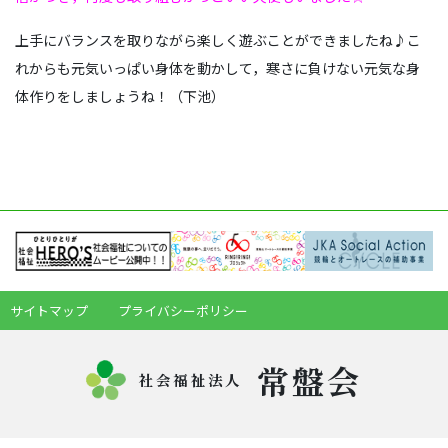
上手にバランスを取りながら楽しく遊ぶことができましたね♪こ
れからも元気いっぱい身体を動かして，寒さに負けない元気な身
体作りをしましょうね！（下池）
サイトマップ
プライバシーポリシー
常盤会
社会福祉法人