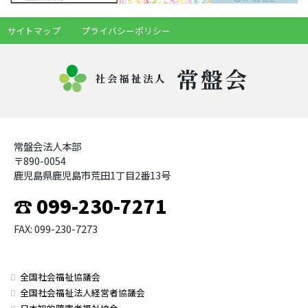
サイトマップ
プライバシーポリシー
常盤会
社会福祉法人
常盤会法人本部
〒890-0054
鹿児島県鹿児島市荒田1丁目2番13号
☎ 099-230-7271
FAX: 099-230-7273
全国社会福祉協議会
全国社会福祉法人経営者協議会