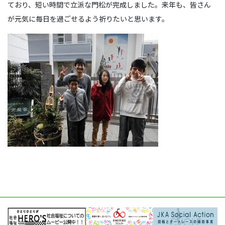
ており、短い時間で立派な門松が完成しました。来年も、皆さん
が元気に毎日を過ごせるよう祈りたいと思います。