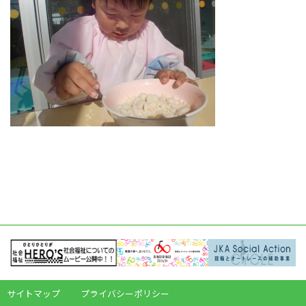
サイトマップ
プライバシーポリシー