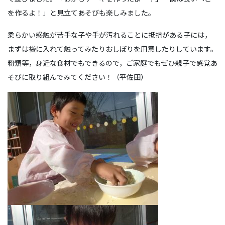
を作るよ！」と見立てあそびも楽しみました。
柔らかい感触が苦手な子や手が汚れることに抵抗がある子には，
まずは袋に入れて触ってみたりおしぼりを用意したりしています。
粉類等，身近な食材でもできるので，ご家庭でもぜひ親子で感覚あ
そびに取り組んでみてください！（平佐田）