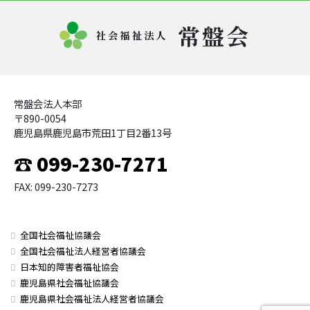
常盤会
社会福祉法人
常盤会法人本部
〒890-0054
鹿児島県鹿児島市荒田1丁目2番13号
☎ 099-230-7271
FAX: 099-230-7273
全国社会福祉協議会
全国社会福祉法人経営者協議会
日本知的障害者福祉協会
鹿児島県社会福祉協議会
鹿児島県社会福祉法人経営者協議会