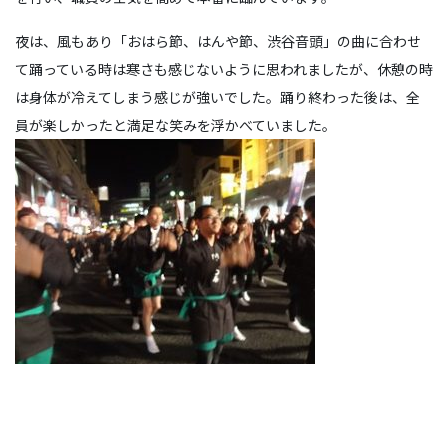
夜は、風もあり「おはら節、はんや節、渋谷音頭」の曲に合わせ
て踊っている時は寒さも感じないように思われましたが、休憩の時
は身体が冷えてしまう感じが強いでした。踊り終わった後は、全
員が楽しかったと満足な笑みを浮かべていました。