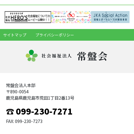
サイトマップ
プライバシーポリシー
常盤会
社会福祉法人
常盤会法人本部
〒890-0054
鹿児島県鹿児島市荒田1丁目2番13号
☎ 099-230-7271
FAX: 099-230-7273