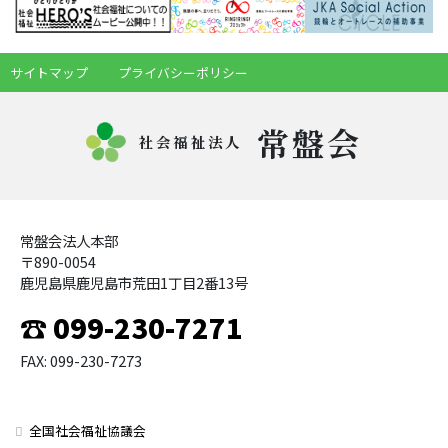
サイトマップ
プライバシーポリシー
常盤会
社会福祉法人
常盤会法人本部
〒890-0054
鹿児島県鹿児島市荒田1丁目2番13号
☎ 099-230-7271
FAX: 099-230-7273
全国社会福祉協議会