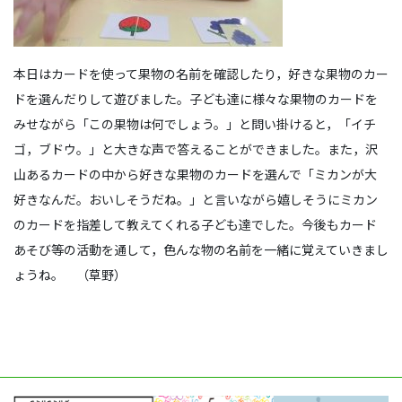
本日はカードを使って果物の名前を確認したり，好きな果物のカー
ドを選んだりして遊びました。子ども達に様々な果物のカードを
みせながら「この果物は何でしょう。」と問い掛けると，「イチ
ゴ，ブドウ。」と大きな声で答えることができました。また，沢
山あるカードの中から好きな果物のカードを選んで「ミカンが大
好きなんだ。おいしそうだね。」と言いながら嬉しそうにミカン
のカードを指差して教えてくれる子ども達でした。今後もカード
あそび等の活動を通して，色んな物の名前を一緒に覚えていきまし
ょうね。 （草野）