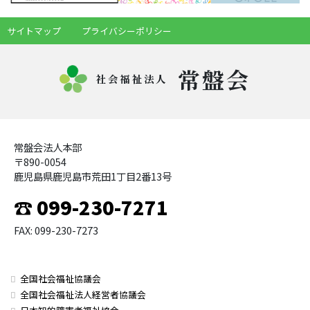
サイトマップ
プライバシーポリシー
常盤会
社会福祉法人
常盤会法人本部
〒890-0054
鹿児島県鹿児島市荒田1丁目2番13号
☎ 099-230-7271
FAX: 099-230-7273
全国社会福祉協議会
全国社会福祉法人経営者協議会