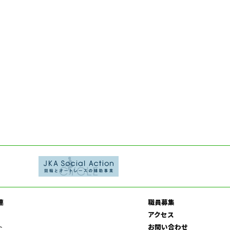
連
職員募集
アクセス
ト
お問い合わせ