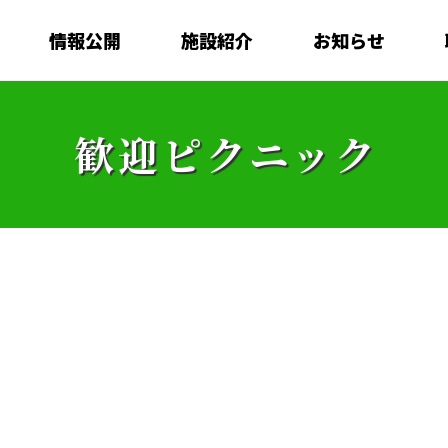
情報公開
施設紹介
お知らせ
歓迎ピクニック