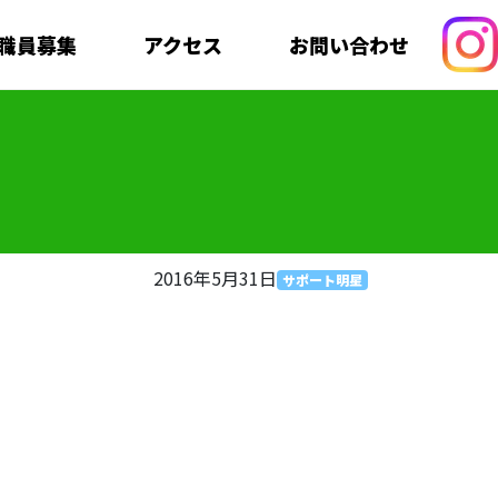
職員募集
アクセス
お問い合わせ
2016年5月31日
サポート明星