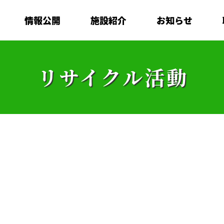
情報公開
施設紹介
お知らせ
リサイクル活動