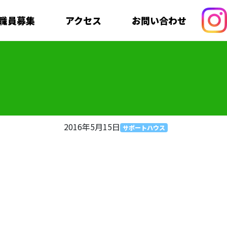
職員募集
アクセス
お問い合わせ
2016年5月15日
サポートハウス