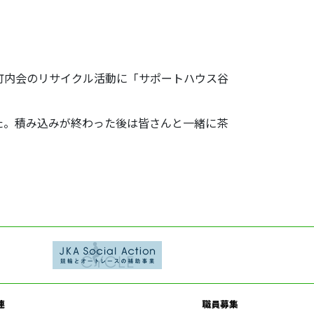
町内会のリサイクル活動に「サポートハウス谷
た。積み込みが終わった後は皆さんと一緒に茶
連
職員募集