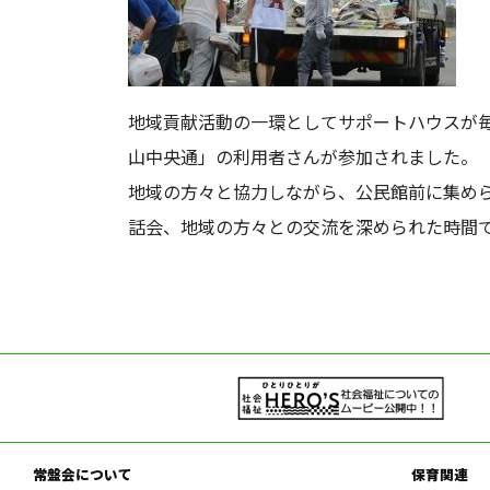
地域貢献活動の一環としてサポートハウスが
山中央通」の利用者さんが参加されました。
地域の方々と協力しながら、公民館前に集め
話会、地域の方々との交流を深められた時間
常盤会について
保育関連