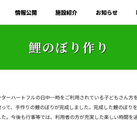
情報公開
施設紹介
お知らせ
鯉のぼり作り
ンターハートフルの日中一時をご利用されている子どもさん方
取って、手作りの鯉のぼりが完成しました。完成した鯉のぼり
した。今後も行事等では、利用者の方が充実した楽しい時間を