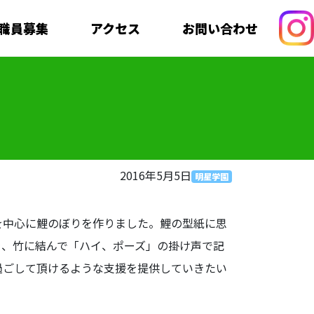
職員募集
アクセス
お問い合わせ
2016年5月5日
明星学園
を中心に鯉のぼりを作りました。鯉の型紙に思
を、竹に結んで「ハイ、ポーズ」の掛け声で記
過ごして頂けるような支援を提供していきたい