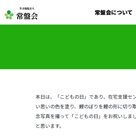
社会福祉法人
常盤会について
常盤会
本日は、「こどもの日」であり、在宅支援セ
い思いの色を塗り、鯉のぼりを鯉の形に切り
念写真を撮って「こどもの日」をお祝いしま
と思います。