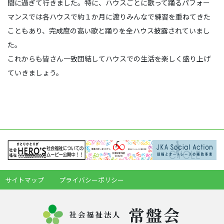
間に過ぎて行きました。特に、ハウスごとに歌って踊るパフォー
マンスでは各ハウスで約１か月に渡りみんなで練習を重ねてきた
こともあり、完成度の高い歌と踊りを全ハウス披露されていまし
た。
これからも皆さん一致団結してハウスでの生活を楽しく盛り上げ
ていきましょう。
サイトマップ
プライバシーポリシー
常盤会
社会福祉法人