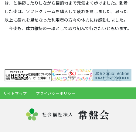
は」と挨拶したりしながら目的地まで元気よく歩けました。到着
した後は、ソフトクリームを購入して疲れを癒しました。思った
以上に疲れを見せなった利用者の方々の体力には感動しました。
今後も、体力維持の一環として取り組んで行きたいと思います。
サイトマップ
プライバシーポリシー
常盤会
社会福祉法人