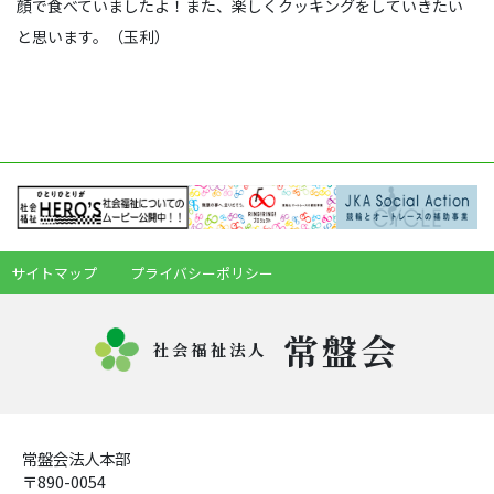
顔で食べていましたよ！また、楽しくクッキングをしていきたい
と思います。（玉利）
サイトマップ
プライバシーポリシー
常盤会
社会福祉法人
常盤会法人本部
〒890-0054