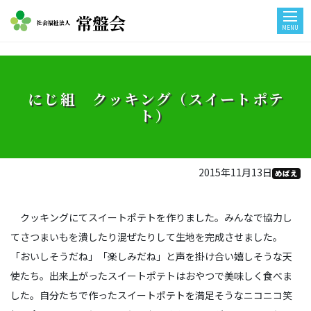
常盤会
社会福祉法人
MENU
にじ組 クッキング（スイートポテ
ト）
2015年11月13日
めばえ
クッキングにてスイートポテトを作りました。みんなで協力し
てさつまいもを潰したり混ぜたりして生地を完成させました。
「おいしそうだね」「楽しみだね」と声を掛け合い嬉しそうな天
使たち。出来上がったスイートポテトはおやつで美味しく食べま
した。自分たちで作ったスイートポテトを満足そうなニコニコ笑