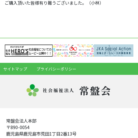
ご購入頂いた皆様有り難うございました。（小林）
サイトマップ
プライバシーポリシー
常盤会
社会福祉法人
常盤会法人本部
〒890-0054
鹿児島県鹿児島市荒田1丁目2番13号