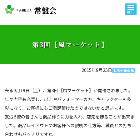
常盤会
社会福祉法人
MENU
第3回【風マーケット】
2015年9月25日
しろやまの風
去る9月19日（土）、第3回【風マーケット】が開催されました。
年々内容も充実し、出店やパフォーマーの方、キャラクターも多
彩になり、お客様にもご満足頂けたのではないかと思います。
就労B型の皆さんも商品作りに力を入れ、店先を飾ることが出来ま
した。商品レイアウトやお客様への説明の仕方等、職員との打ち
合わせもバッチリですね！