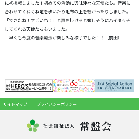
に初挑戦しました！初めての活動に興味津々な天使たち。音楽に
合わせてくねくね道を歩いたり毛布の上を転がったりしました。
「できたね！すごいね！」と声を掛けると嬉しそうにハイタッチ
してくれる天使たちもいました。
早くも今度の音楽療法が楽しみな様子でした！！（前田）
サイトマップ
プライバシーポリシー
常盤会
社会福祉法人