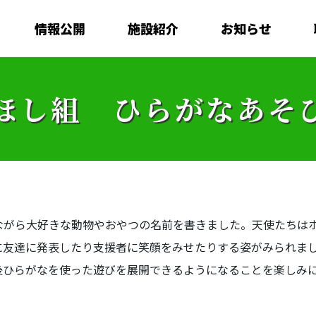
情報公開
施設紹介
お知らせ
ほし組 ひらがなあそ
がら大好きな動物やおやつの名前を書きました。天使たちは
に友達に発表したり支援者に笑顔をみせたりする姿がみられま
ひらがなを使った遊びを展開できるようになることを楽しみに