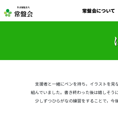
社会福祉法人
常盤会について
常盤会
支援者と一緒にペンを持ち，イラストを見な
組んでいました。書き終わった後は嬉しそう
少しずつひらがなの練習をすることで，今後