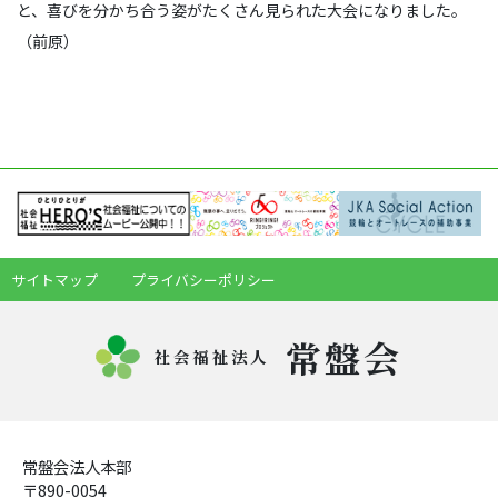
と、喜びを分かち合う姿がたくさん見られた大会になりました。
（前原）
サイトマップ
プライバシーポリシー
常盤会
社会福祉法人
常盤会法人本部
〒890-0054