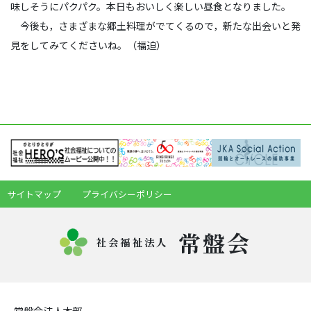
味しそうにパクパク。本日もおいしく楽しい昼食となりました。
今後も，さまざまな郷土料理がでてくるので，新たな出会いと発
見をしてみてくださいね。（福迫）
サイトマップ
プライバシーポリシー
常盤会
社会福祉法人
常盤会法人本部