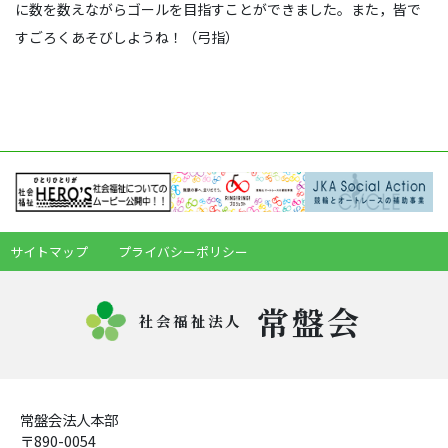
に数を数えながらゴールを目指すことができました。また，皆で
すごろくあそびしようね！（弓指）
サイトマップ
プライバシーポリシー
常盤会
社会福祉法人
常盤会法人本部
〒890-0054