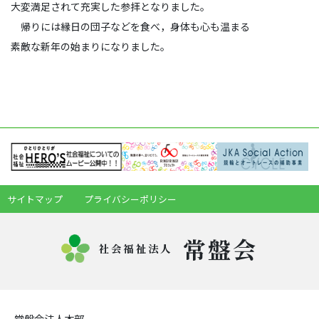
大変満足されて充実した参拝となりました。
帰りには縁日の団子などを食べ，身体も心も温まる
素敵な新年の始まりになりました。
サイトマップ
プライバシーポリシー
常盤会
社会福祉法人
常盤会法人本部