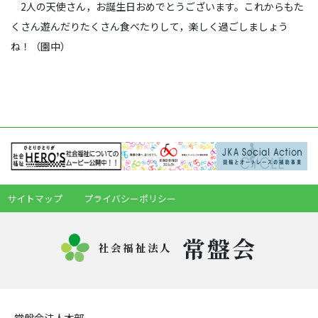
2人の天使さん，お誕生日おめでとうございます。これからもた
くさん遊んだりたくさん食べたりして，楽しく過ごしましょう
ね！（園中）
サイトマップ
プライバシーポリシー
常盤会
社会福祉法人
常盤会法人本部