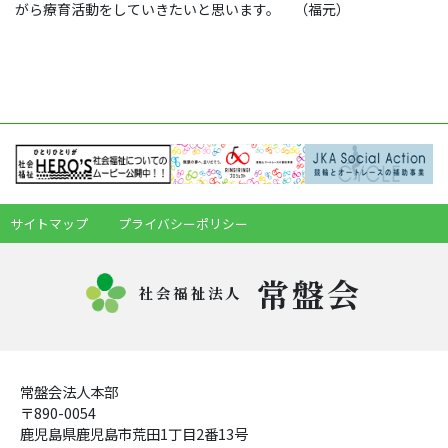
がら療育活動をしていきたいと思います。 （福元）
サイトマップ
プライバシーポリシー
常盤会
社会福祉法人
常盤会法人本部
〒890-0054
鹿児島県鹿児島市荒田1丁目2番13号