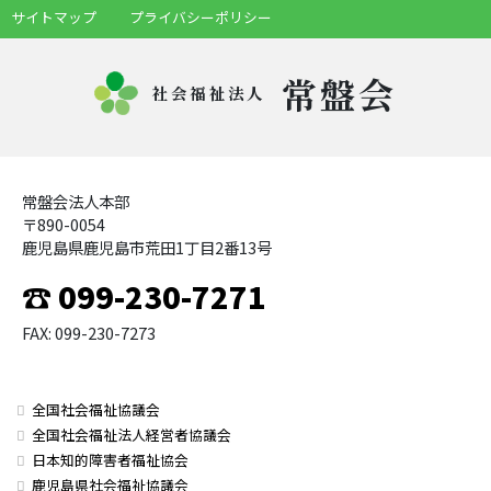
サイトマップ
プライバシーポリシー
常盤会
社会福祉法人
常盤会法人本部
〒890-0054
鹿児島県鹿児島市荒田1丁目2番13号
☎ 099-230-7271
FAX: 099-230-7273
全国社会福祉協議会
全国社会福祉法人経営者協議会
日本知的障害者福祉協会
鹿児島県社会福祉協議会