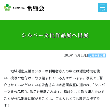
常盤会
社会福祉法人
MENU
シルバー文化作品展へ出展
2014年9月13日
しろやまの風
地域活動支援センターの利用者さんの中には活動時間を使
い、模写や色付けに取り組まれている方々がいます。写真でご紹
介させていただいている永吉さんは水墨画教室に通われ、”シルバ
ー文化作品展”に作品を出展されます。趣味として取り組んでいる
ことが作品出展に繋がることは、ご本人もとても満足な様子で
す！