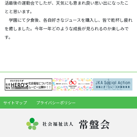
活最後の運動会でしたが、天気にも恵まれ良い思い出になったこ
とと思います。
学園にて夕食後、各自好きなジュースを購入し、皆で乾杯し疲れ
を癒しました。今年一年どのような成長が見られるのか楽しみで
す。
サイトマップ
プライバシーポリシー
常盤会
社会福祉法人